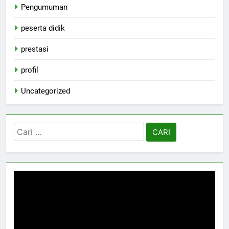
Pengumuman
peserta didik
prestasi
profil
Uncategorized
Cari
untuk: