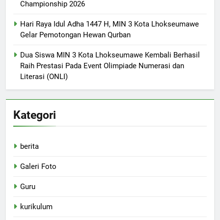
Championship 2026
Hari Raya Idul Adha 1447 H, MIN 3 Kota Lhokseumawe
Gelar Pemotongan Hewan Qurban
Dua Siswa MIN 3 Kota Lhokseumawe Kembali Berhasil
Raih Prestasi Pada Event Olimpiade Numerasi dan
Literasi (ONLI)
Kategori
berita
Galeri Foto
Guru
kurikulum