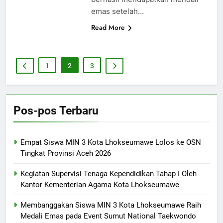
emas setelah…
Read More
1
2
3
Pos-pos Terbaru
Empat Siswa MIN 3 Kota Lhokseumawe Lolos ke OSN
Tingkat Provinsi Aceh 2026
Kegiatan Supervisi Tenaga Kependidikan Tahap I Oleh
Kantor Kementerian Agama Kota Lhokseumawe
Membanggakan Siswa MIN 3 Kota Lhokseumawe Raih
Medali Emas pada Event Sumut National Taekwondo