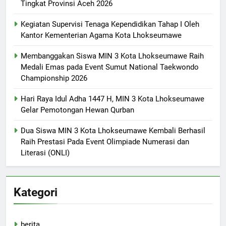
Tingkat Provinsi Aceh 2026
Kegiatan Supervisi Tenaga Kependidikan Tahap I Oleh
Kantor Kementerian Agama Kota Lhokseumawe
Membanggakan Siswa MIN 3 Kota Lhokseumawe Raih
Medali Emas pada Event Sumut National Taekwondo
Championship 2026
Hari Raya Idul Adha 1447 H, MIN 3 Kota Lhokseumawe
Gelar Pemotongan Hewan Qurban
Dua Siswa MIN 3 Kota Lhokseumawe Kembali Berhasil
Raih Prestasi Pada Event Olimpiade Numerasi dan
Literasi (ONLI)
Kategori
berita