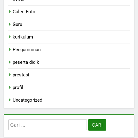
Galeri Foto
Guru
kurikulum
Pengumuman
peserta didik
prestasi
profil
Uncategorized
Cari
untuk: