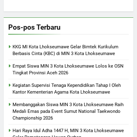
Pos-pos Terbaru
KKG MI Kota Lhokseumawe Gelar Bimtek Kurikulum
Berbasis Cinta (KBC) di MIN 3 Kota Lhokseumawe
Empat Siswa MIN 3 Kota Lhokseumawe Lolos ke OSN
Tingkat Provinsi Aceh 2026
Kegiatan Supervisi Tenaga Kependidikan Tahap I Oleh
Kantor Kementerian Agama Kota Lhokseumawe
Membanggakan Siswa MIN 3 Kota Lhokseumawe Raih
Medali Emas pada Event Sumut National Taekwondo
Championship 2026
Hari Raya Idul Adha 1447 H, MIN 3 Kota Lhokseumawe