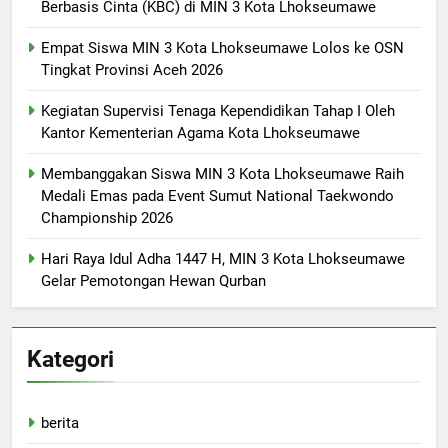
Berbasis Cinta (KBC) di MIN 3 Kota Lhokseumawe
Empat Siswa MIN 3 Kota Lhokseumawe Lolos ke OSN
Tingkat Provinsi Aceh 2026
Kegiatan Supervisi Tenaga Kependidikan Tahap I Oleh
Kantor Kementerian Agama Kota Lhokseumawe
Membanggakan Siswa MIN 3 Kota Lhokseumawe Raih
Medali Emas pada Event Sumut National Taekwondo
Championship 2026
Hari Raya Idul Adha 1447 H, MIN 3 Kota Lhokseumawe
Gelar Pemotongan Hewan Qurban
Kategori
berita