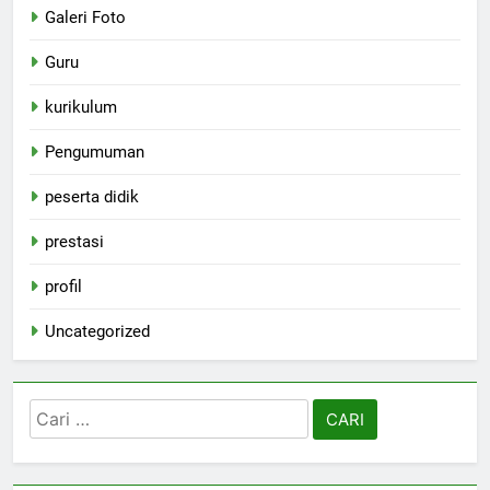
Galeri Foto
Guru
kurikulum
Pengumuman
peserta didik
prestasi
profil
Uncategorized
Cari
untuk: