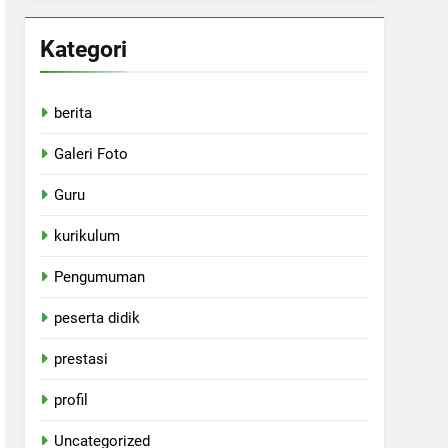
Kategori
berita
Galeri Foto
Guru
kurikulum
Pengumuman
peserta didik
prestasi
profil
Uncategorized