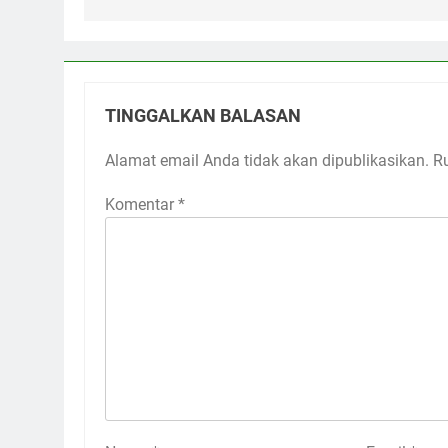
TINGGALKAN BALASAN
Alamat email Anda tidak akan dipublikasikan.
R
Komentar
*