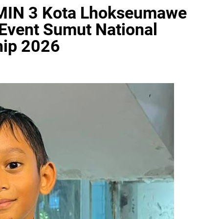
IN 3 Kota Lhokseumawe
Event Sumut National
ip 2026