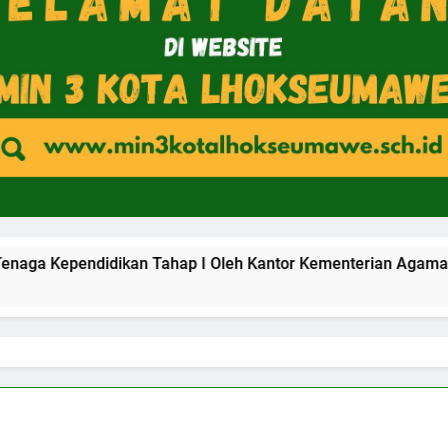
idikan Tahap I Oleh Kantor Kementerian Agama Kota Lhokse