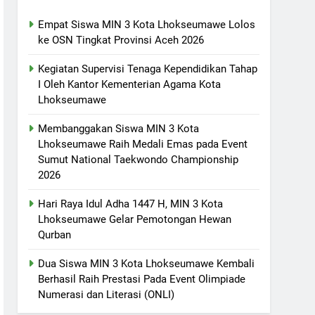
Empat Siswa MIN 3 Kota Lhokseumawe Lolos
ke OSN Tingkat Provinsi Aceh 2026
Kegiatan Supervisi Tenaga Kependidikan Tahap
I Oleh Kantor Kementerian Agama Kota
Lhokseumawe
Membanggakan Siswa MIN 3 Kota
Lhokseumawe Raih Medali Emas pada Event
Sumut National Taekwondo Championship
2026
Hari Raya Idul Adha 1447 H, MIN 3 Kota
Lhokseumawe Gelar Pemotongan Hewan
Qurban
Dua Siswa MIN 3 Kota Lhokseumawe Kembali
Berhasil Raih Prestasi Pada Event Olimpiade
Numerasi dan Literasi (ONLI)