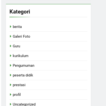
Kategori
berita
Galeri Foto
Guru
kurikulum
Pengumuman
peserta didik
prestasi
profil
Uncategorized