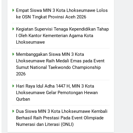
Empat Siswa MIN 3 Kota Lhokseumawe Lolos
ke OSN Tingkat Provinsi Aceh 2026
Kegiatan Supervisi Tenaga Kependidikan Tahap
I Oleh Kantor Kementerian Agama Kota
Lhokseumawe
Membanggakan Siswa MIN 3 Kota
Lhokseumawe Raih Medali Emas pada Event
Sumut National Taekwondo Championship
2026
Hari Raya Idul Adha 1447 H, MIN 3 Kota
Lhokseumawe Gelar Pemotongan Hewan
Qurban
Dua Siswa MIN 3 Kota Lhokseumawe Kembali
Berhasil Raih Prestasi Pada Event Olimpiade
Numerasi dan Literasi (ONLI)