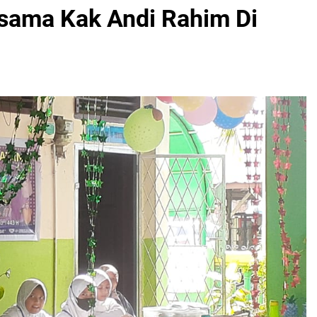
sama Kak Andi Rahim Di