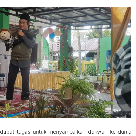
endapat tugas untuk menyampaikan dakwah ke dunia