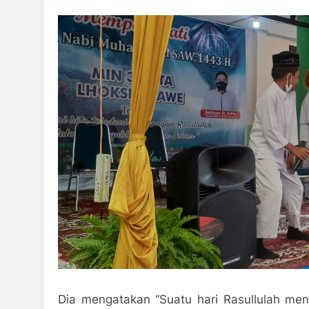
Dia mengatakan “Suatu hari Rasullulah m