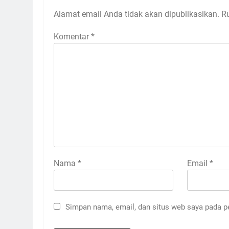
Alamat email Anda tidak akan dipublikasikan.
R
Komentar
*
Nama
*
Email
*
Simpan nama, email, dan situs web saya pada p