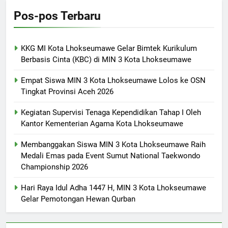
Pos-pos Terbaru
KKG MI Kota Lhokseumawe Gelar Bimtek Kurikulum
Berbasis Cinta (KBC) di MIN 3 Kota Lhokseumawe
Empat Siswa MIN 3 Kota Lhokseumawe Lolos ke OSN
Tingkat Provinsi Aceh 2026
Kegiatan Supervisi Tenaga Kependidikan Tahap I Oleh
Kantor Kementerian Agama Kota Lhokseumawe
Membanggakan Siswa MIN 3 Kota Lhokseumawe Raih
Medali Emas pada Event Sumut National Taekwondo
Championship 2026
Hari Raya Idul Adha 1447 H, MIN 3 Kota Lhokseumawe
Gelar Pemotongan Hewan Qurban