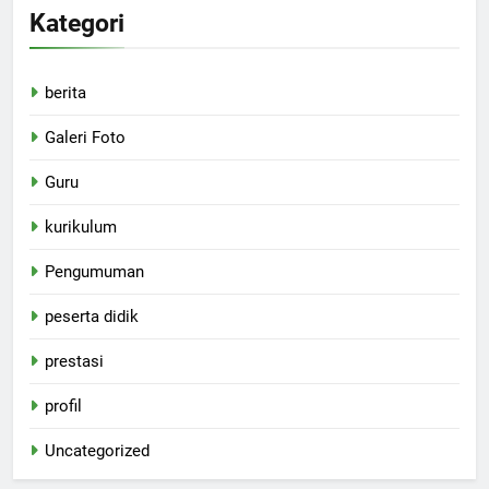
Kategori
berita
Galeri Foto
Guru
kurikulum
Pengumuman
peserta didik
prestasi
profil
Uncategorized