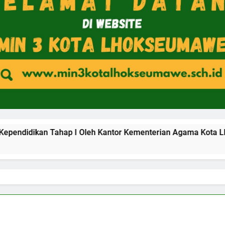
p I Oleh Kantor Kementerian Agama Kota Lhokseumawe