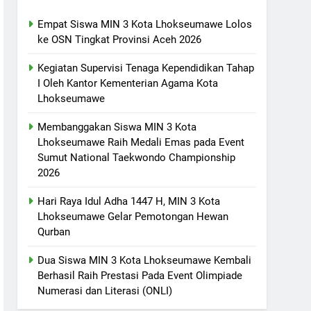
Empat Siswa MIN 3 Kota Lhokseumawe Lolos
ke OSN Tingkat Provinsi Aceh 2026
Kegiatan Supervisi Tenaga Kependidikan Tahap
I Oleh Kantor Kementerian Agama Kota
Lhokseumawe
Membanggakan Siswa MIN 3 Kota
Lhokseumawe Raih Medali Emas pada Event
Sumut National Taekwondo Championship
2026
Hari Raya Idul Adha 1447 H, MIN 3 Kota
Lhokseumawe Gelar Pemotongan Hewan
Qurban
Dua Siswa MIN 3 Kota Lhokseumawe Kembali
Berhasil Raih Prestasi Pada Event Olimpiade
Numerasi dan Literasi (ONLI)