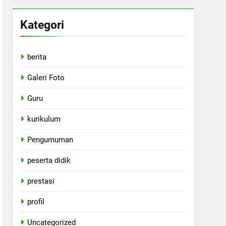
Kategori
berita
Galeri Foto
Guru
kurikulum
Pengumuman
peserta didik
prestasi
profil
Uncategorized