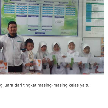
uara dari tingkat masing-masing kelas yaitu: