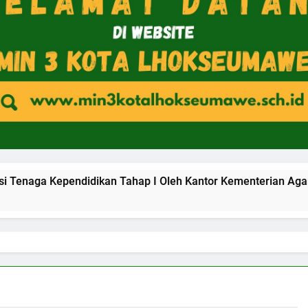
Kependidikan Tahap I Oleh Kantor Kementerian Agama Kota L