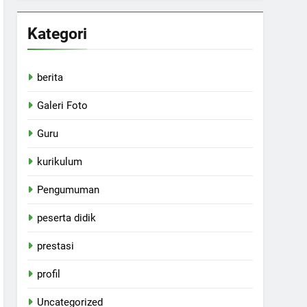
Kategori
berita
Galeri Foto
Guru
kurikulum
Pengumuman
peserta didik
prestasi
profil
Uncategorized