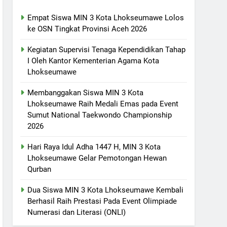
Empat Siswa MIN 3 Kota Lhokseumawe Lolos
ke OSN Tingkat Provinsi Aceh 2026
Kegiatan Supervisi Tenaga Kependidikan Tahap
I Oleh Kantor Kementerian Agama Kota
Lhokseumawe
Membanggakan Siswa MIN 3 Kota
Lhokseumawe Raih Medali Emas pada Event
Sumut National Taekwondo Championship
2026
Hari Raya Idul Adha 1447 H, MIN 3 Kota
Lhokseumawe Gelar Pemotongan Hewan
Qurban
Dua Siswa MIN 3 Kota Lhokseumawe Kembali
Berhasil Raih Prestasi Pada Event Olimpiade
Numerasi dan Literasi (ONLI)