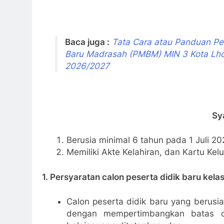
Baca juga :
Tata Cara atau Panduan Pe
Baru Madrasah (PMBM) MIN 3 Kota Lho
2026/2027
Sy
Berusia minimal 6 tahun pada 1 Juli 20
Memiliki Akte Kelahiran, dan Kartu Kelu
1. Persyaratan calon peserta didik baru kelas
Calon peserta didik baru yang berusia
dengan mempertimbangkan batas d