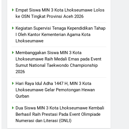
Empat Siswa MIN 3 Kota Lhokseumawe Lolos
ke OSN Tingkat Provinsi Aceh 2026
Kegiatan Supervisi Tenaga Kependidikan Tahap
I Oleh Kantor Kementerian Agama Kota
Lhokseumawe
Membanggakan Siswa MIN 3 Kota
Lhokseumawe Raih Medali Emas pada Event
Sumut National Taekwondo Championship
2026
Hari Raya Idul Adha 1447 H, MIN 3 Kota
Lhokseumawe Gelar Pemotongan Hewan
Qurban
Dua Siswa MIN 3 Kota Lhokseumawe Kembali
Berhasil Raih Prestasi Pada Event Olimpiade
Numerasi dan Literasi (ONLI)