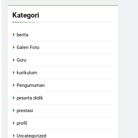
Kategori
berita
Galeri Foto
Guru
kurikulum
Pengumuman
peserta didik
prestasi
profil
Uncategorized