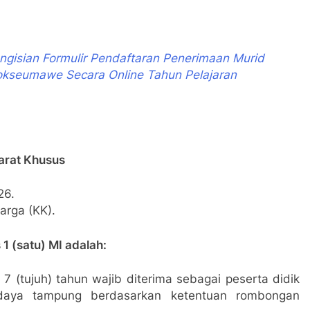
ngisian Formulir Pendaftaran Penerimaan Murid
kseumawe Secara Online Tahun Pelajaran
arat Khusus
26.
arga (KK).
 1 (satu) MI adalah:
 7 (tujuh) tahun wajib diterima sebagai peserta didik
aya tampung berdasarkan ketentuan rombongan