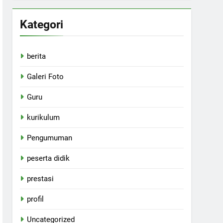
Kategori
berita
Galeri Foto
Guru
kurikulum
Pengumuman
peserta didik
prestasi
profil
Uncategorized