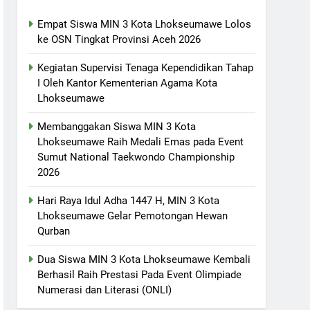
Empat Siswa MIN 3 Kota Lhokseumawe Lolos
ke OSN Tingkat Provinsi Aceh 2026
Kegiatan Supervisi Tenaga Kependidikan Tahap
I Oleh Kantor Kementerian Agama Kota
Lhokseumawe
Membanggakan Siswa MIN 3 Kota
Lhokseumawe Raih Medali Emas pada Event
Sumut National Taekwondo Championship
2026
Hari Raya Idul Adha 1447 H, MIN 3 Kota
Lhokseumawe Gelar Pemotongan Hewan
Qurban
Dua Siswa MIN 3 Kota Lhokseumawe Kembali
Berhasil Raih Prestasi Pada Event Olimpiade
Numerasi dan Literasi (ONLI)