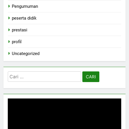
Pengumuman
peserta didik
prestasi
profil
Uncategorized
Cari
untuk: