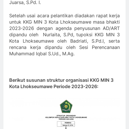
Juarsa, S.Pd. I.
Setelah usai acara pelantikan diadakan rapat kerja
untuk KKG MIN 3 Kota Lhokseumawe masa bhakti
2023-2026 dengan agenda penyusunan AD/ART
dipandu oleh Nurlaita, S.Pd, tupoksi KKG MIN 3
Kota Lhokseumawe oleh Badriati, S.Pd.I, serta
rencana kerja dipandu oleh Sesi Perencanaan
Muhammad Iqbal S.Ud., M.Ag.
Berikut susunan struktur organisasi KKG MIN 3
Kota Lhokseumawe Periode 2023-2026: