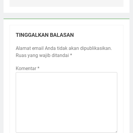
TINGGALKAN BALASAN
Alamat email Anda tidak akan dipublikasikan.
Ruas yang wajib ditandai
*
Komentar
*