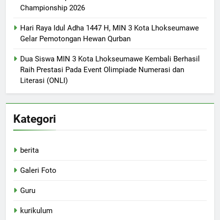
Championship 2026
Hari Raya Idul Adha 1447 H, MIN 3 Kota Lhokseumawe
Gelar Pemotongan Hewan Qurban
Dua Siswa MIN 3 Kota Lhokseumawe Kembali Berhasil
Raih Prestasi Pada Event Olimpiade Numerasi dan
Literasi (ONLI)
Kategori
berita
Galeri Foto
Guru
kurikulum