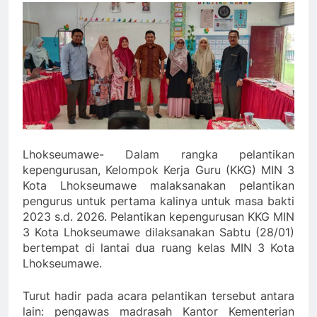
Lhokseumawe- Dalam rangka pelantikan
kepengurusan, Kelompok Kerja Guru (KKG) MIN 3
Kota Lhokseumawe malaksanakan pelantikan
pengurus untuk pertama kalinya untuk masa bakti
2023 s.d. 2026. Pelantikan kepengurusan KKG MIN
3 Kota Lhokseumawe dilaksanakan Sabtu (28/01)
bertempat di lantai dua ruang kelas MIN 3 Kota
Lhokseumawe.
Turut hadir pada acara pelantikan tersebut antara
lain: pengawas madrasah Kantor Kementerian