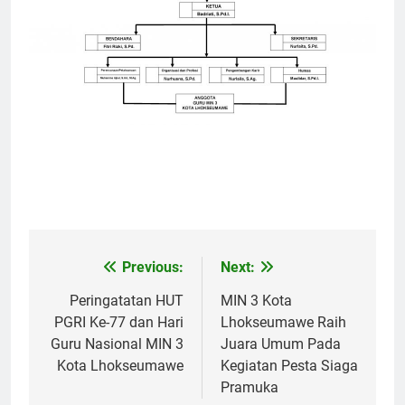
Previous:
Next:
Navigasi
pos
Peringatatan HUT
MIN 3 Kota
PGRI Ke-77 dan Hari
Lhokseumawe Raih
Guru Nasional MIN 3
Juara Umum Pada
Kota Lhokseumawe
Kegiatan Pesta Siaga
Pramuka