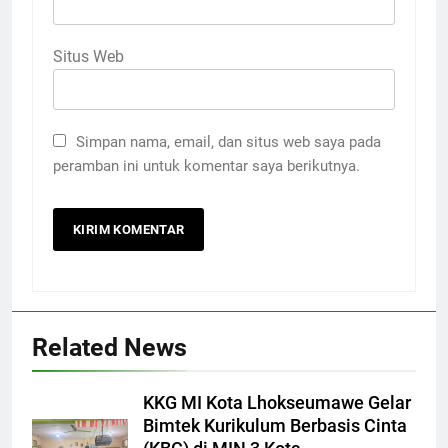
Situs Web
Simpan nama, email, dan situs web saya pada
peramban ini untuk komentar saya berikutnya.
Related News
KKG MI Kota Lhokseumawe Gelar
Bimtek Kurikulum Berbasis Cinta