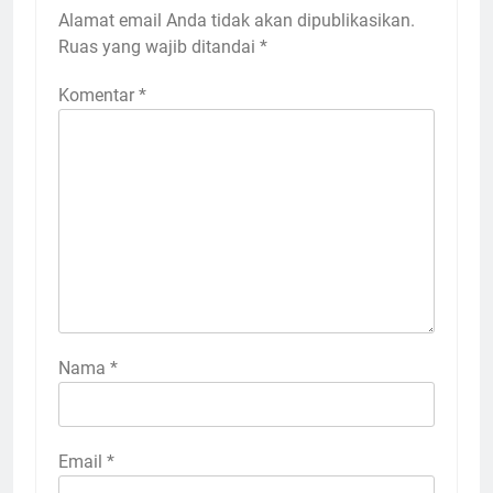
Alamat email Anda tidak akan dipublikasikan.
Ruas yang wajib ditandai
*
Komentar
*
Nama
*
Email
*