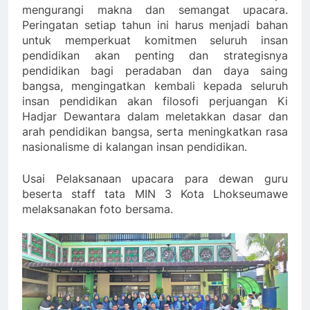
mengurangi makna dan semangat upacara.
Peringatan setiap tahun ini harus menjadi bahan
untuk memperkuat komitmen seluruh insan
pendidikan akan penting dan strategisnya
pendidikan bagi peradaban dan daya saing
bangsa, mengingatkan kembali kepada seluruh
insan pendidikan akan filosofi perjuangan Ki
Hadjar Dewantara dalam meletakkan dasar dan
arah pendidikan bangsa, serta meningkatkan rasa
nasionalisme di kalangan insan pendidikan.
Usai Pelaksanaan upacara para dewan guru
beserta staff tata MIN 3 Kota Lhokseumawe
melaksanakan foto bersama.