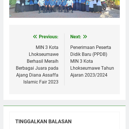
Previous:
Next:
Navigasi
pos
MIN 3 Kota
Penerimaan Peserta
Lhokseumawe
Didik Baru (PPDB)
Berhasil Meraih
MIN 3 Kota
Berbagai Juara pada
Lhokseumawe Tahun
Ajang Diana Assaffa
Ajaran 2023/2024
Islamic Fair 2023
TINGGALKAN BALASAN