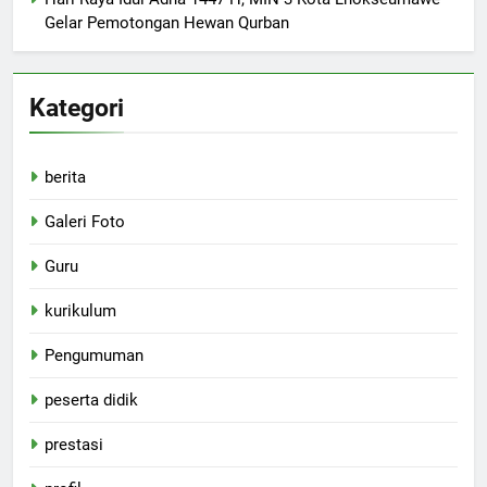
Gelar Pemotongan Hewan Qurban
Kategori
berita
Galeri Foto
Guru
kurikulum
Pengumuman
peserta didik
prestasi