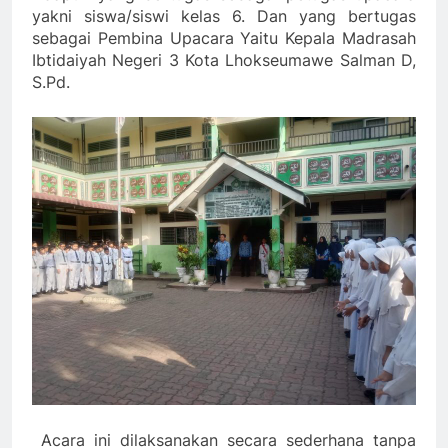
yakni siswa/siswi kelas 6. Dan yang bertugas
sebagai Pembina Upacara Yaitu Kepala Madrasah
Ibtidaiyah Negeri 3 Kota Lhokseumawe Salman D,
S.Pd.
Acara ini dilaksanakan secara sederhana tanpa