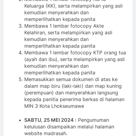
Keluarga (KK), serta melampirkan yang asli
kemudian menyerahkan dan
memperlihatkan kepada panita
Membawa 1 lembar fotocopy Akte
Kelahiran, serta melampirkan yang asli
kemudian menyerahkan dan
memperlihatkan kepada panita
Membawa 1 lembar fotocopy KTP orang tua
(ayah dan ibu), serta melampirkan yang asli
kemudian menyerahkan dan
memperlihatkan kepada panita
Memasukkan semua dokumen di atas ke
dalam map biru (laki-laki) dan map kuning
(perempuan) dan menyerahkan langsung
kepada panitia penerima berkas di halaman
MIN 3 Kota Lhokseumawe
SABTU, 25 MEI 2024 :
Pengumuman
kelulusan disampaikan melalui halaman
website madrasah.