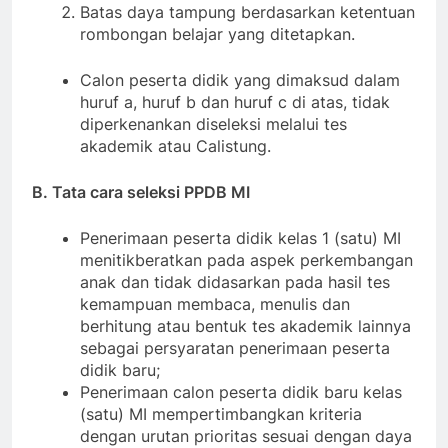
Batas daya tampung berdasarkan ketentuan
rombongan belajar yang ditetapkan.
Calon peserta didik yang dimaksud dalam
huruf a, huruf b dan huruf c di atas, tidak
diperkenankan diseleksi melalui tes
akademik atau Calistung.
B. Tata cara seleksi PPDB MI
Penerimaan peserta didik kelas 1 (satu) MI
menitikberatkan pada aspek perkembangan
anak dan tidak didasarkan pada hasil tes
kemampuan membaca, menulis dan
berhitung atau bentuk tes akademik lainnya
sebagai persyaratan penerimaan peserta
didik baru;
Penerimaan calon peserta didik baru kelas
(satu) MI mempertimbangkan kriteria
dengan urutan prioritas sesuai dengan daya