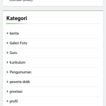
Kategori
berita
Galeri Foto
Guru
kurikulum
Pengumuman
peserta didik
prestasi
profil