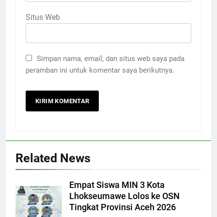
Situs Web
Simpan nama, email, dan situs web saya pada
peramban ini untuk komentar saya berikutnya.
Related News
Empat Siswa MIN 3 Kota
Lhokseumawe Lolos ke OSN
Tingkat Provinsi Aceh 2026