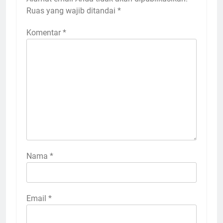
Ruas yang wajib ditandai
*
Komentar
*
Nama
*
Email
*