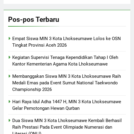
Pos-pos Terbaru
Empat Siswa MIN 3 Kota Lhokseumawe Lolos ke OSN
Tingkat Provinsi Aceh 2026
Kegiatan Supervisi Tenaga Kependidikan Tahap I Oleh
Kantor Kementerian Agama Kota Lhokseumawe
Membanggakan Siswa MIN 3 Kota Lhokseumawe Raih
Medali Emas pada Event Sumut National Taekwondo
Championship 2026
Hari Raya Idul Adha 1447 H, MIN 3 Kota Lhokseumawe
Gelar Pemotongan Hewan Qurban
Dua Siswa MIN 3 Kota Lhokseumawe Kembali Berhasil
Raih Prestasi Pada Event Olimpiade Numerasi dan
Literasi (ONLI)