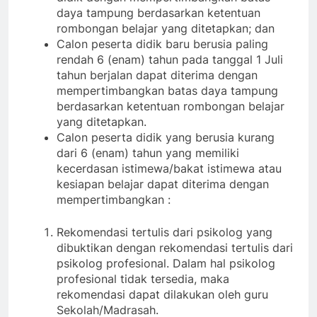
daya tampung berdasarkan ketentuan
rombongan belajar yang ditetapkan; dan
Calon peserta didik baru berusia paling
rendah 6 (enam) tahun pada tanggal 1 Juli
tahun berjalan dapat diterima dengan
mempertimbangkan batas daya tampung
berdasarkan ketentuan rombongan belajar
yang ditetapkan.
Calon peserta didik yang berusia kurang
dari 6 (enam) tahun yang memiliki
kecerdasan istimewa/bakat istimewa atau
kesiapan belajar dapat diterima dengan
mempertimbangkan :
Rekomendasi tertulis dari psikolog yang
dibuktikan dengan rekomendasi tertulis dari
psikolog profesional. Dalam hal psikolog
profesional tidak tersedia, maka
rekomendasi dapat dilakukan oleh guru
Sekolah/Madrasah.