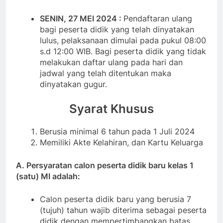
SENIN, 27 MEI 2024 :
Pendaftaran ulang
bagi peserta didik yang telah dinyatakan
lulus, pelaksanaan dimulai pada pukul 08:00
s.d 12:00 WIB. Bagi peserta didik yang tidak
melakukan daftar ulang pada hari dan
jadwal yang telah ditentukan maka
dinyatakan gugur.
Syarat Khusus
Berusia minimal 6 tahun pada 1 Juli 2024
Memiliki Akte Kelahiran, dan Kartu Keluarga
A. Persyaratan calon peserta didik baru kelas 1
(satu) MI adalah:
Calon peserta didik baru yang berusia 7
(tujuh) tahun wajib diterima sebagai peserta
didik dengan mempertimbangkan batas