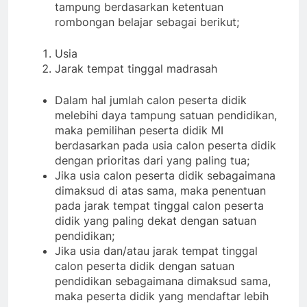
tampung berdasarkan ketentuan
rombongan belajar sebagai berikut;
Usia
Jarak tempat tinggal madrasah
Dalam hal jumlah calon peserta didik
melebihi daya tampung satuan pendidikan,
maka pemilihan peserta didik MI
berdasarkan pada usia calon peserta didik
dengan prioritas dari yang paling tua;
Jika usia calon peserta didik sebagaimana
dimaksud di atas sama, maka penentuan
pada jarak tempat tinggal calon peserta
didik yang paling dekat dengan satuan
pendidikan;
Jika usia dan/atau jarak tempat tinggal
calon peserta didik dengan satuan
pendidikan sebagaimana dimaksud sama,
maka peserta didik yang mendaftar lebih