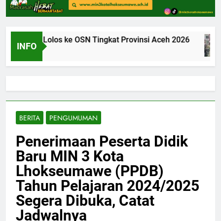
eumawe Lolos ke OSN Tingkat Provinsi Aceh 2026
INFO
BERITA
PENGUMUMAN
Penerimaan Peserta Didik
Baru MIN 3 Kota
Lhokseumawe (PPDB)
Tahun Pelajaran 2024/2025
Segera Dibuka, Catat
Jadwalnya