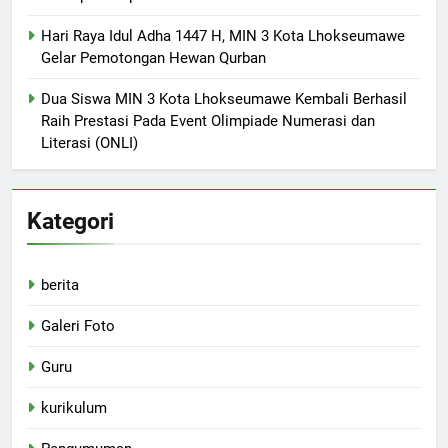
Hari Raya Idul Adha 1447 H, MIN 3 Kota Lhokseumawe
Gelar Pemotongan Hewan Qurban
Dua Siswa MIN 3 Kota Lhokseumawe Kembali Berhasil
Raih Prestasi Pada Event Olimpiade Numerasi dan
Literasi (ONLI)
Kategori
berita
Galeri Foto
Guru
kurikulum