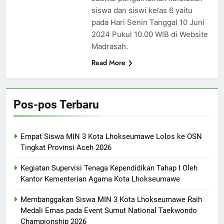
siswa dan siswi kelas 6 yaitu
pada Hari Senin Tanggal 10 Juni
2024 Pukul 10.00 WIB di Website
Madrasah.
Read More
Pos-pos Terbaru
Empat Siswa MIN 3 Kota Lhokseumawe Lolos ke OSN
Tingkat Provinsi Aceh 2026
Kegiatan Supervisi Tenaga Kependidikan Tahap I Oleh
Kantor Kementerian Agama Kota Lhokseumawe
Membanggakan Siswa MIN 3 Kota Lhokseumawe Raih
Medali Emas pada Event Sumut National Taekwondo
Championship 2026