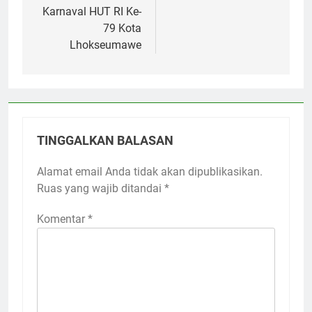
Karnaval HUT RI Ke-
79 Kota
Lhokseumawe
TINGGALKAN BALASAN
Alamat email Anda tidak akan dipublikasikan.
Ruas yang wajib ditandai
*
Komentar
*