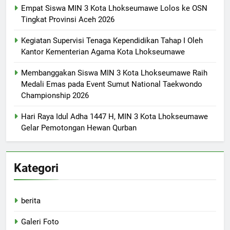
Empat Siswa MIN 3 Kota Lhokseumawe Lolos ke OSN
Tingkat Provinsi Aceh 2026
Kegiatan Supervisi Tenaga Kependidikan Tahap I Oleh
Kantor Kementerian Agama Kota Lhokseumawe
Membanggakan Siswa MIN 3 Kota Lhokseumawe Raih
Medali Emas pada Event Sumut National Taekwondo
Championship 2026
Hari Raya Idul Adha 1447 H, MIN 3 Kota Lhokseumawe
Gelar Pemotongan Hewan Qurban
Kategori
berita
Galeri Foto