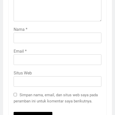
Nama
*
Email
*
Situs Web
Simpan nama, email, dan situs web saya pada
peramban ini untuk komentar saya berikutnya.