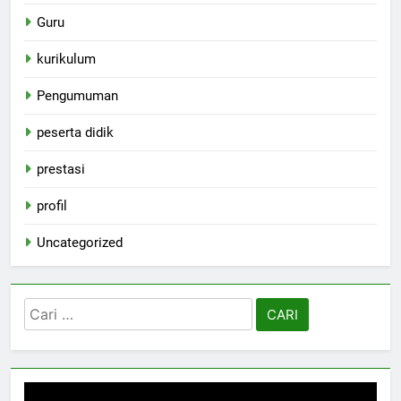
Guru
kurikulum
Pengumuman
peserta didik
prestasi
profil
Uncategorized
Cari
untuk: