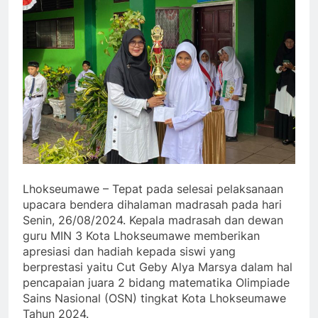
Lhokseumawe – Tepat pada selesai pelaksanaan
upacara bendera dihalaman madrasah pada hari
Senin, 26/08/2024. Kepala madrasah dan dewan
guru MIN 3 Kota Lhokseumawe memberikan
apresiasi dan hadiah kepada siswi yang
berprestasi yaitu Cut Geby Alya Marsya dalam hal
pencapaian juara 2 bidang matematika Olimpiade
Sains Nasional (OSN) tingkat Kota Lhokseumawe
Tahun 2024.