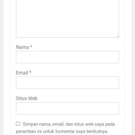
Nama
*
Email
*
Situs Web
Simpan nama, email, dan situs web saya pada
peramban ini untuk komentar saya berikutnya.