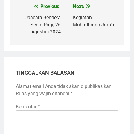
Previous:
Next:
Navigasi
pos
Upacara Bendera
Kegiatan
Senin Pagi, 26
Muhadharah Jum’at
Agustus 2024
TINGGALKAN BALASAN
Alamat email Anda tidak akan dipublikasikan.
Ruas yang wajib ditandai
*
Komentar
*