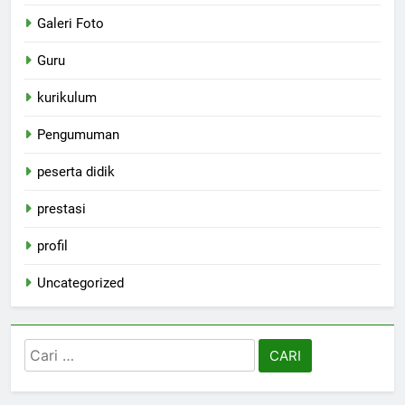
Galeri Foto
Guru
kurikulum
Pengumuman
peserta didik
prestasi
profil
Uncategorized
Cari
untuk: