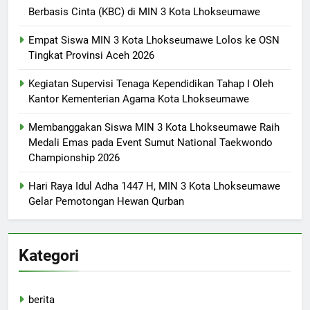
Berbasis Cinta (KBC) di MIN 3 Kota Lhokseumawe
Empat Siswa MIN 3 Kota Lhokseumawe Lolos ke OSN
Tingkat Provinsi Aceh 2026
Kegiatan Supervisi Tenaga Kependidikan Tahap I Oleh
Kantor Kementerian Agama Kota Lhokseumawe
Membanggakan Siswa MIN 3 Kota Lhokseumawe Raih
Medali Emas pada Event Sumut National Taekwondo
Championship 2026
Hari Raya Idul Adha 1447 H, MIN 3 Kota Lhokseumawe
Gelar Pemotongan Hewan Qurban
Kategori
berita