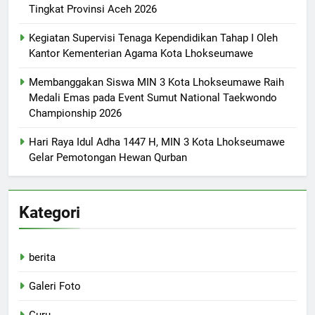
Tingkat Provinsi Aceh 2026
Kegiatan Supervisi Tenaga Kependidikan Tahap I Oleh
Kantor Kementerian Agama Kota Lhokseumawe
Membanggakan Siswa MIN 3 Kota Lhokseumawe Raih
Medali Emas pada Event Sumut National Taekwondo
Championship 2026
Hari Raya Idul Adha 1447 H, MIN 3 Kota Lhokseumawe
Gelar Pemotongan Hewan Qurban
Kategori
berita
Galeri Foto
Guru