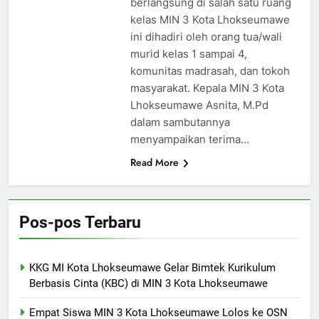
berlangsung di salah satu ruang
kelas MIN 3 Kota Lhokseumawe
ini dihadiri oleh orang tua/wali
murid kelas 1 sampai 4,
komunitas madrasah, dan tokoh
masyarakat. Kepala MIN 3 Kota
Lhokseumawe Asnita, M.Pd
dalam sambutannya
menyampaikan terima…
Read More
Pos-pos Terbaru
KKG MI Kota Lhokseumawe Gelar Bimtek Kurikulum
Berbasis Cinta (KBC) di MIN 3 Kota Lhokseumawe
Empat Siswa MIN 3 Kota Lhokseumawe Lolos ke OSN