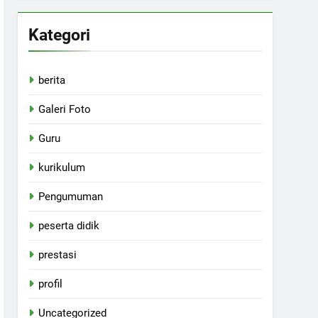
Kategori
berita
Galeri Foto
Guru
kurikulum
Pengumuman
peserta didik
prestasi
profil
Uncategorized