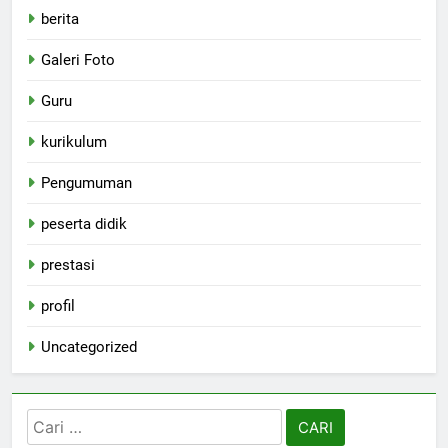
berita
Galeri Foto
Guru
kurikulum
Pengumuman
peserta didik
prestasi
profil
Uncategorized
Cari