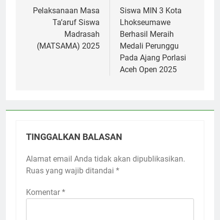
pos
Pelaksanaan Masa
Siswa MIN 3 Kota
Ta’aruf Siswa
Lhokseumawe
Madrasah
Berhasil Meraih
(MATSAMA) 2025
Medali Perunggu
Pada Ajang Porlasi
Aceh Open 2025
TINGGALKAN BALASAN
Alamat email Anda tidak akan dipublikasikan.
Ruas yang wajib ditandai
*
Komentar
*