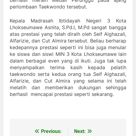
perlombaan Taekwondo tersebut.
Kepala Madrasah Ibtidayah Negeri 3 Kota
Lhokseumawe Asnita, S.Pd.I, M.Pd sangat bangga
atas prestasi yang telah diraih oleh Seif Alghazali,
Alfarizie, dan Cut Almira tersebut. Beliau berharap
kedepannya prestasi seperti ini bisa juga menular
ke siswa dan siswi MIN 3 Kota Lhokseumawe lain
dalam berbagai even yang di ikuti. Juga tak lupa
menyampaikan terima kasih kepada pelatih
taekwondo serta kedua orang tua Seif Alghazali,
Alfarizie, dan Cut Almira yang selama ini telah
melatih dan memberikan dukungan sehingga
berhasil mencapai prestasi seperti sekarang.
Previous:
Next:
Navigasi