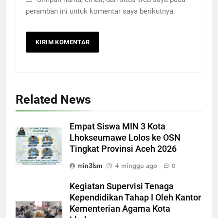
peramban ini untuk komentar saya berikutnya.
Related News
Empat Siswa MIN 3 Kota
Lhokseumawe Lolos ke OSN
Tingkat Provinsi Aceh 2026
min3lsm
4 minggu ago
0
Kegiatan Supervisi Tenaga
Kependidikan Tahap I Oleh Kantor
Kementerian Agama Kota