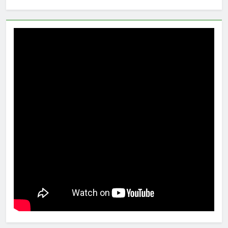
untuk: