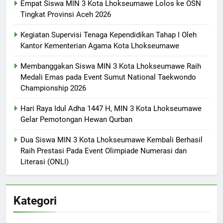
Empat Siswa MIN 3 Kota Lhokseumawe Lolos ke OSN
Tingkat Provinsi Aceh 2026
Kegiatan Supervisi Tenaga Kependidikan Tahap I Oleh
Kantor Kementerian Agama Kota Lhokseumawe
Membanggakan Siswa MIN 3 Kota Lhokseumawe Raih
Medali Emas pada Event Sumut National Taekwondo
Championship 2026
Hari Raya Idul Adha 1447 H, MIN 3 Kota Lhokseumawe
Gelar Pemotongan Hewan Qurban
Dua Siswa MIN 3 Kota Lhokseumawe Kembali Berhasil
Raih Prestasi Pada Event Olimpiade Numerasi dan
Literasi (ONLI)
Kategori