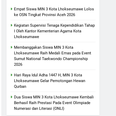
Empat Siswa MIN 3 Kota Lhokseumawe Lolos
ke OSN Tingkat Provinsi Aceh 2026
Kegiatan Supervisi Tenaga Kependidikan Tahap
I Oleh Kantor Kementerian Agama Kota
Lhokseumawe
Membanggakan Siswa MIN 3 Kota
Lhokseumawe Raih Medali Emas pada Event
Sumut National Taekwondo Championship
2026
Hari Raya Idul Adha 1447 H, MIN 3 Kota
Lhokseumawe Gelar Pemotongan Hewan
Qurban
Dua Siswa MIN 3 Kota Lhokseumawe Kembali
Berhasil Raih Prestasi Pada Event Olimpiade
Numerasi dan Literasi (ONLI)