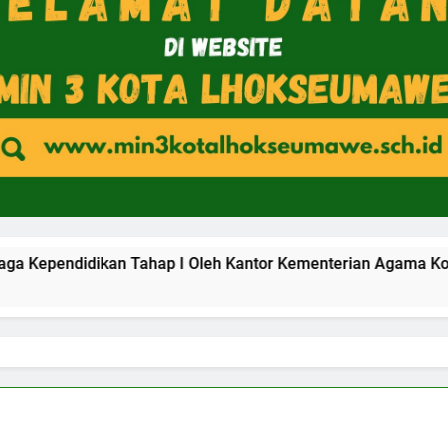
kan Tahap I Oleh Kantor Kementerian Agama Kota Lhokseumaw