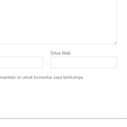
Situs Web
eramban ini untuk komentar saya berikutnya.