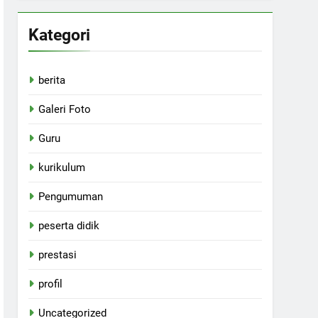
Kategori
berita
Galeri Foto
Guru
kurikulum
Pengumuman
peserta didik
prestasi
profil
Uncategorized