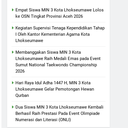
Empat Siswa MIN 3 Kota Lhokseumawe Lolos
ke OSN Tingkat Provinsi Aceh 2026
Kegiatan Supervisi Tenaga Kependidikan Tahap
I Oleh Kantor Kementerian Agama Kota
Lhokseumawe
Membanggakan Siswa MIN 3 Kota
Lhokseumawe Raih Medali Emas pada Event
Sumut National Taekwondo Championship
2026
Hari Raya Idul Adha 1447 H, MIN 3 Kota
Lhokseumawe Gelar Pemotongan Hewan
Qurban
Dua Siswa MIN 3 Kota Lhokseumawe Kembali
Berhasil Raih Prestasi Pada Event Olimpiade
Numerasi dan Literasi (ONLI)