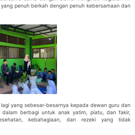
H yang penuh berkah dengan penuh kebersamaan dan
i lagi yang sebesar-besarnya kepada dewan guru dan
dalam berbagi untuk anak yatim, piatu, dan fakir,
ehatan, kebahagiaan, dan rezeki yang tidak