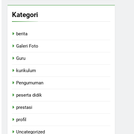
Kategori
berita
Galeri Foto
Guru
kurikulum
Pengumuman
peserta didik
prestasi
profil
Uncategorized