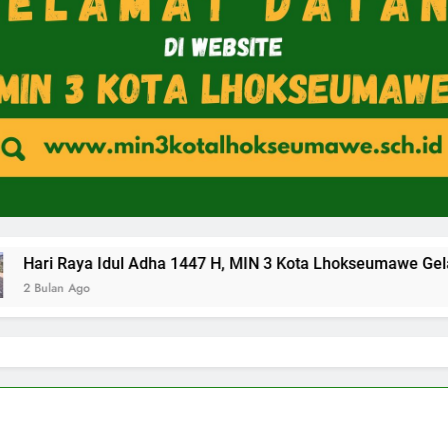
Hari Raya Idul Adha 1447 H, MIN 3 Kota Lhokseum