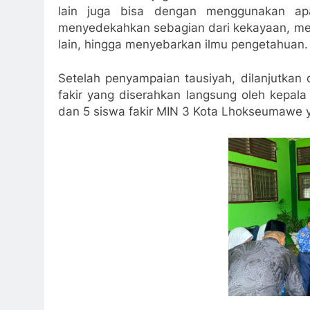
lain juga bisa dengan menggunakan apa
menyedekahkan sebagian dari kekayaan, m
lain, hingga menyebarkan ilmu pengetahuan.
Setelah penyampaian tausiyah, dilanjutkan
fakir yang diserahkan langsung oleh kepala
dan 5 siswa fakir MIN 3 Kota Lhokseumawe 