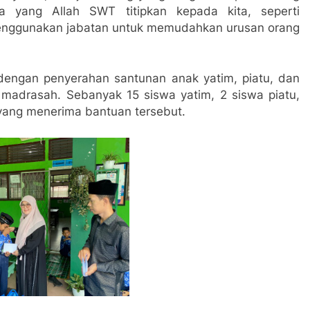
 yang Allah SWT titipkan kepada kita, seperti
enggunakan jabatan untuk memudahkan urusan orang
 dengan penyerahan santunan anak yatim, piatu, dan
 madrasah. Sebanyak 15 siswa yatim, 2 siswa piatu,
yang menerima bantuan tersebut.