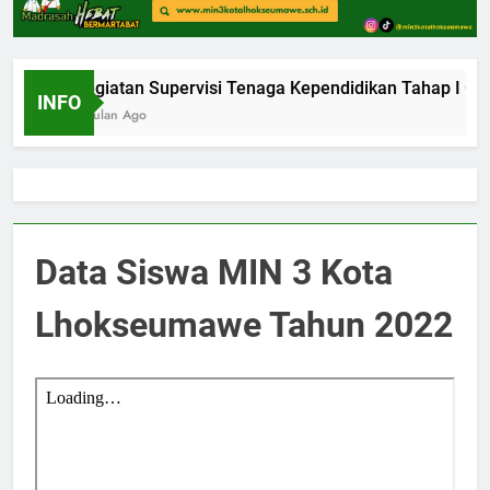
Kegiatan Supervisi Tenaga Kependidikan Tahap I Ol
INFO
1 Bulan Ago
Data Siswa MIN 3 Kota
Lhokseumawe Tahun 2022