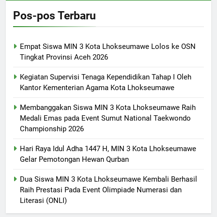
Pos-pos Terbaru
Empat Siswa MIN 3 Kota Lhokseumawe Lolos ke OSN
Tingkat Provinsi Aceh 2026
Kegiatan Supervisi Tenaga Kependidikan Tahap I Oleh
Kantor Kementerian Agama Kota Lhokseumawe
Membanggakan Siswa MIN 3 Kota Lhokseumawe Raih
Medali Emas pada Event Sumut National Taekwondo
Championship 2026
Hari Raya Idul Adha 1447 H, MIN 3 Kota Lhokseumawe
Gelar Pemotongan Hewan Qurban
Dua Siswa MIN 3 Kota Lhokseumawe Kembali Berhasil
Raih Prestasi Pada Event Olimpiade Numerasi dan
Literasi (ONLI)