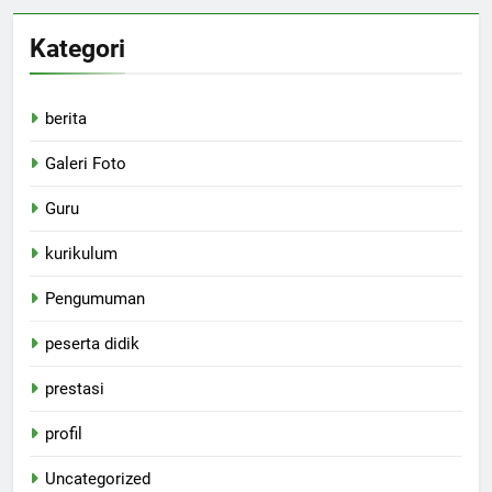
Kategori
berita
Galeri Foto
Guru
kurikulum
Pengumuman
peserta didik
prestasi
profil
Uncategorized