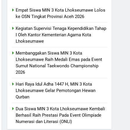
Empat Siswa MIN 3 Kota Lhokseumawe Lolos
ke OSN Tingkat Provinsi Aceh 2026
Kegiatan Supervisi Tenaga Kependidikan Tahap
I Oleh Kantor Kementerian Agama Kota
Lhokseumawe
Membanggakan Siswa MIN 3 Kota
Lhokseumawe Raih Medali Emas pada Event
Sumut National Taekwondo Championship
2026
Hari Raya Idul Adha 1447 H, MIN 3 Kota
Lhokseumawe Gelar Pemotongan Hewan
Qurban
Dua Siswa MIN 3 Kota Lhokseumawe Kembali
Berhasil Raih Prestasi Pada Event Olimpiade
Numerasi dan Literasi (ONLI)