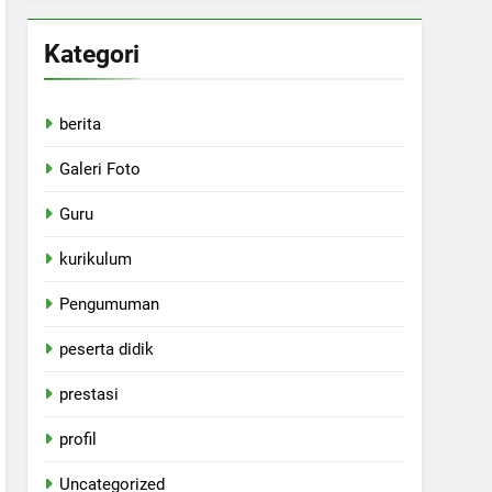
Kategori
berita
Galeri Foto
Guru
kurikulum
Pengumuman
peserta didik
prestasi
profil
Uncategorized