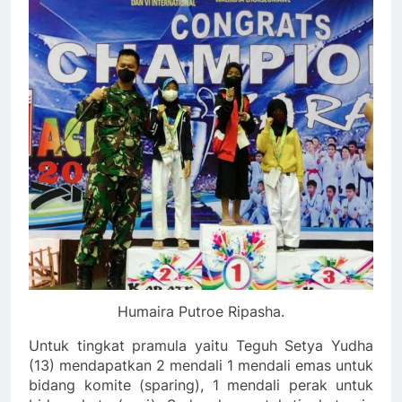
Humaira Putroe Ripasha.
Untuk tingkat pramula yaitu Teguh Setya Yudha
(13) mendapatkan 2 mendali 1 mendali emas untuk
bidang komite (sparing), 1 mendali perak untuk