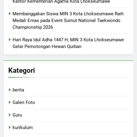
Kantor Kementerian Agama Kota Lhokseumawe
Membanggakan Siswa MIN 3 Kota Lhokseumawe Raih
Medali Emas pada Event Sumut National Taekwondo
Championship 2026
Hari Raya Idul Adha 1447 H, MIN 3 Kota Lhokseumawe
Gelar Pemotongan Hewan Qurban
Kategori
berita
Galeri Foto
Guru
kurikulum