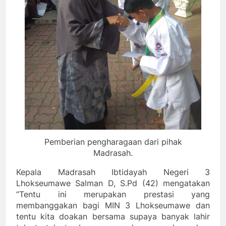
Pemberian pengharagaan dari pihak
Madrasah.
Kepala Madrasah Ibtidayah Negeri 3
Lhokseumawe Salman D, S.Pd (42) mengatakan
“Tentu ini merupakan prestasi yang
membanggakan bagi MIN 3 Lhokseumawe dan
tentu kita doakan bersama supaya banyak lahir