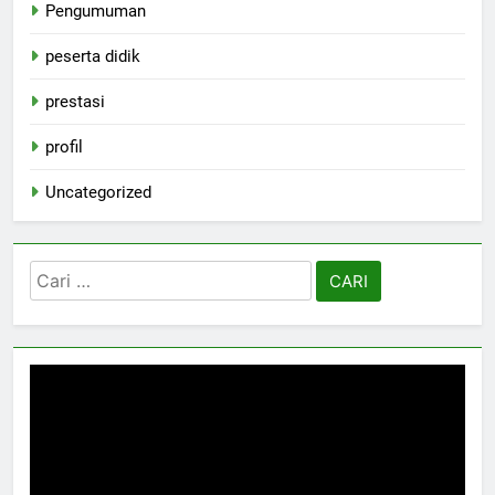
Pengumuman
peserta didik
prestasi
profil
Uncategorized
Cari
untuk: