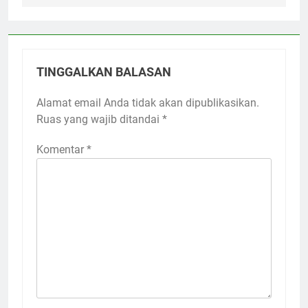
TINGGALKAN BALASAN
Alamat email Anda tidak akan dipublikasikan.
Ruas yang wajib ditandai
*
Komentar
*