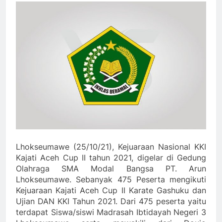
Lhokseumawe (25/10/21), Kejuaraan Nasional KKI
Kajati Aceh Cup II tahun 2021, digelar di Gedung
Olahraga SMA Modal Bangsa PT. Arun
Lhokseumawe. Sebanyak 475 Peserta mengikuti
Kejuaraan Kajati Aceh Cup II Karate Gashuku dan
Ujian DAN KKI Tahun 2021. Dari 475 peserta yaitu
terdapat Siswa/siswi Madrasah Ibtidayah Negeri 3