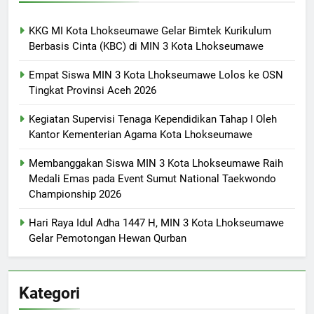
KKG MI Kota Lhokseumawe Gelar Bimtek Kurikulum
Berbasis Cinta (KBC) di MIN 3 Kota Lhokseumawe
Empat Siswa MIN 3 Kota Lhokseumawe Lolos ke OSN
Tingkat Provinsi Aceh 2026
Kegiatan Supervisi Tenaga Kependidikan Tahap I Oleh
Kantor Kementerian Agama Kota Lhokseumawe
Membanggakan Siswa MIN 3 Kota Lhokseumawe Raih
Medali Emas pada Event Sumut National Taekwondo
Championship 2026
Hari Raya Idul Adha 1447 H, MIN 3 Kota Lhokseumawe
Gelar Pemotongan Hewan Qurban
Kategori