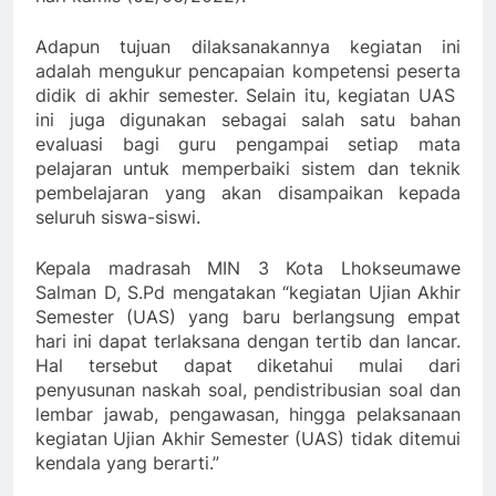
Adapun tujuan dilaksanakannya kegiatan ini
adalah mengukur pencapaian kompetensi peserta
didik di akhir semester. Selain itu, kegiatan UAS
ini juga digunakan sebagai salah satu bahan
evaluasi bagi guru pengampai setiap mata
pelajaran untuk memperbaiki sistem dan teknik
pembelajaran yang akan disampaikan kepada
seluruh siswa-siswi.
Kepala madrasah MIN 3 Kota Lhokseumawe
Salman D, S.Pd mengatakan “kegiatan Ujian Akhir
Semester (UAS) yang baru berlangsung empat
hari ini dapat terlaksana dengan tertib dan lancar.
Hal tersebut dapat diketahui mulai dari
penyusunan naskah soal, pendistribusian soal dan
lembar jawab, pengawasan, hingga pelaksanaan
kegiatan Ujian Akhir Semester (UAS) tidak ditemui
kendala yang berarti.”