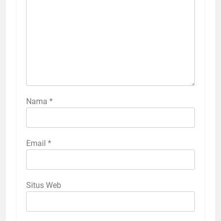
Nama
*
Email
*
Situs Web