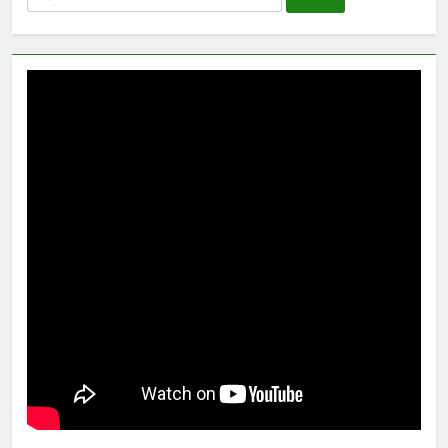
untuk: