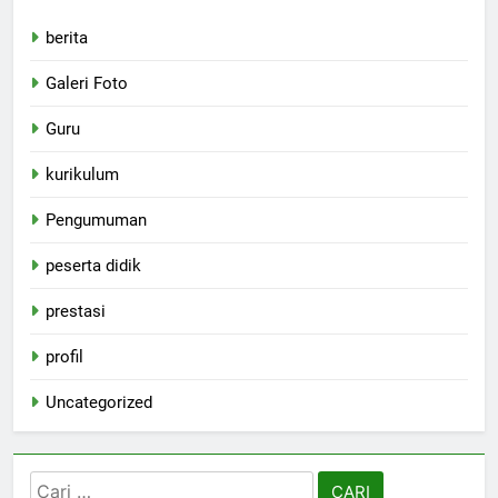
berita
Galeri Foto
Guru
kurikulum
Pengumuman
peserta didik
prestasi
profil
Uncategorized
Cari