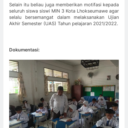
Selain itu beliau juga memberikan motifasi kepada
seluruh siswa siswi MIN 3 Kota Lhokseumawe agar
selalu bersemangat dalam melaksanakan Ujian
Akhir Semester (UAS) Tahun pelajaran 2021/2022.
Dokumentasi: