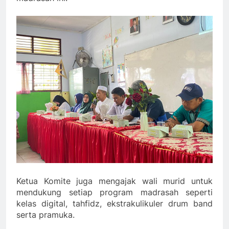
Ketua Komite juga mengajak wali murid untuk
mendukung setiap program madrasah seperti
kelas digital, tahfidz, ekstrakulikuler drum band
serta pramuka.