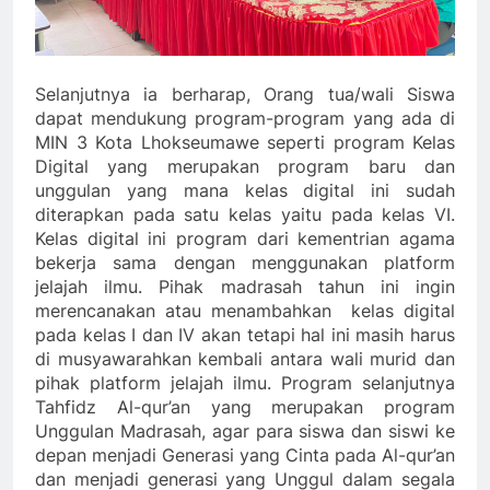
Selanjutnya ia berharap, Orang tua/wali Siswa
dapat mendukung program-program yang ada di
MIN 3 Kota Lhokseumawe seperti program Kelas
Digital yang merupakan program baru dan
unggulan yang mana kelas digital ini sudah
diterapkan pada satu kelas yaitu pada kelas VI.
Kelas digital ini program dari kementrian agama
bekerja sama dengan menggunakan platform
jelajah ilmu. Pihak madrasah tahun ini ingin
merencanakan atau menambahkan kelas digital
pada kelas I dan IV akan tetapi hal ini masih harus
di musyawarahkan kembali antara wali murid dan
pihak platform jelajah ilmu. Program selanjutnya
Tahfidz Al-qur’an yang merupakan program
Unggulan Madrasah, agar para siswa dan siswi ke
depan menjadi Generasi yang Cinta pada Al-qur’an
dan menjadi generasi yang Unggul dalam segala