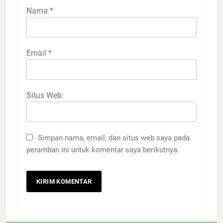
Nama
*
Email
*
Situs Web
Simpan nama, email, dan situs web saya pada
peramban ini untuk komentar saya berikutnya.