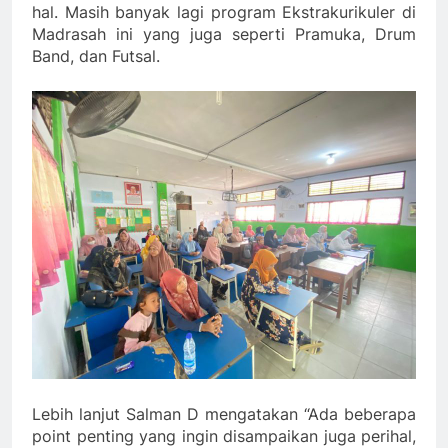
hal. Masih banyak lagi program Ekstrakurikuler di
Madrasah ini yang juga seperti Pramuka, Drum
Band, dan Futsal.
Lebih lanjut Salman D mengatakan “Ada beberapa
point penting yang ingin disampaikan juga perihal,