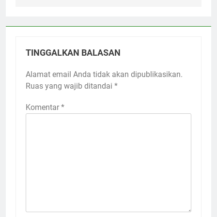
TINGGALKAN BALASAN
Alamat email Anda tidak akan dipublikasikan.
Ruas yang wajib ditandai
*
Komentar
*