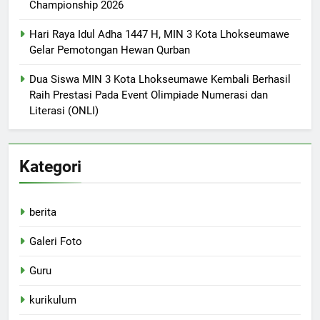
Championship 2026
Hari Raya Idul Adha 1447 H, MIN 3 Kota Lhokseumawe
Gelar Pemotongan Hewan Qurban
Dua Siswa MIN 3 Kota Lhokseumawe Kembali Berhasil
Raih Prestasi Pada Event Olimpiade Numerasi dan
Literasi (ONLI)
Kategori
berita
Galeri Foto
Guru
kurikulum