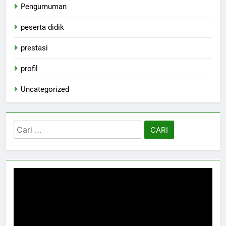
Pengumuman
peserta didik
prestasi
profil
Uncategorized
Cari
untuk: