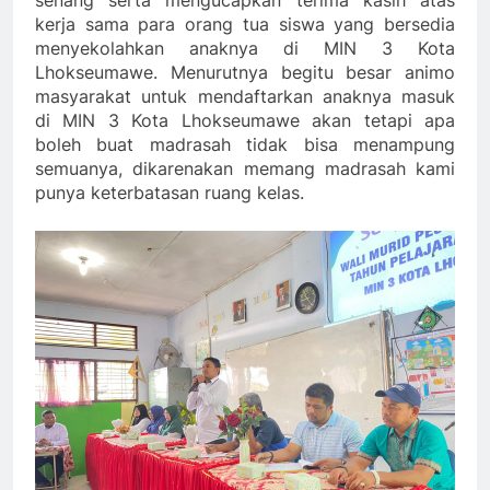
kerja sama para orang tua siswa yang bersedia
menyekolahkan anaknya di MIN 3 Kota
Lhokseumawe. Menurutnya begitu besar animo
masyarakat untuk mendaftarkan anaknya masuk
di MIN 3 Kota Lhokseumawe akan tetapi apa
boleh buat madrasah tidak bisa menampung
semuanya, dikarenakan memang madrasah kami
punya keterbatasan ruang kelas.