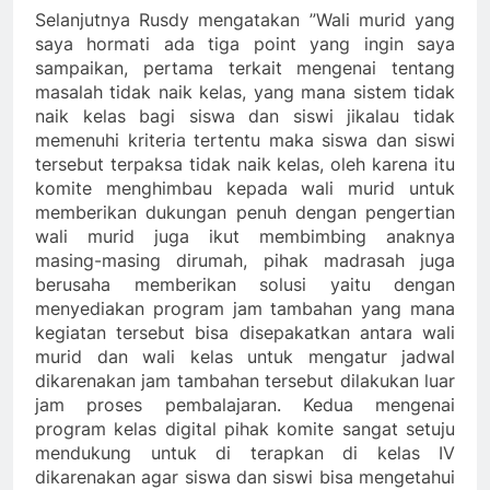
Selanjutnya Rusdy mengatakan ”Wali murid yang
saya hormati ada tiga point yang ingin saya
sampaikan, pertama terkait mengenai tentang
masalah tidak naik kelas, yang mana sistem tidak
naik kelas bagi siswa dan siswi jikalau tidak
memenuhi kriteria tertentu maka siswa dan siswi
tersebut terpaksa tidak naik kelas, oleh karena itu
komite menghimbau kepada wali murid untuk
memberikan dukungan penuh dengan pengertian
wali murid juga ikut membimbing anaknya
masing-masing dirumah, pihak madrasah juga
berusaha memberikan solusi yaitu dengan
menyediakan program jam tambahan yang mana
kegiatan tersebut bisa disepakatkan antara wali
murid dan wali kelas untuk mengatur jadwal
dikarenakan jam tambahan tersebut dilakukan luar
jam proses pembalajaran. Kedua mengenai
program kelas digital pihak komite sangat setuju
mendukung untuk di terapkan di kelas IV
dikarenakan agar siswa dan siswi bisa mengetahui