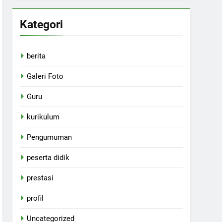
Kategori
berita
Galeri Foto
Guru
kurikulum
Pengumuman
peserta didik
prestasi
profil
Uncategorized