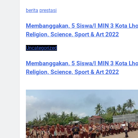
berita
prestasi
Membanggakan, 5 Siswa/I MIN 3 Kota Lho
Religion, Science, Sport & Art 2022
Uncategorized
Membanggakan, 5 Siswa/I MIN 3 Kota Lho
Religion, Science, Sport & Art 2022