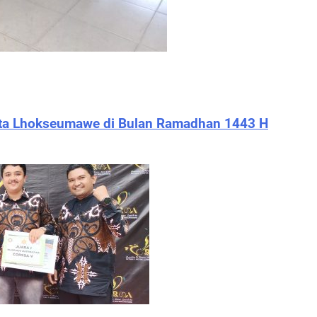
ota Lhokseumawe di Bulan Ramadhan 1443 H