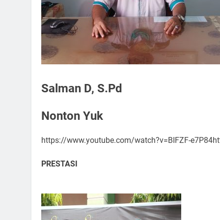
Salman D, S.Pd
Nonton Yuk
https://www.youtube.com/watch?v=BIFZF-e7P84
PRESTASI