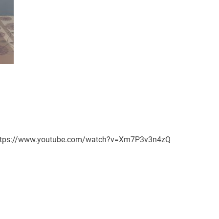
https://www.youtube.com/watch?v=Xm7P3v3n4zQ