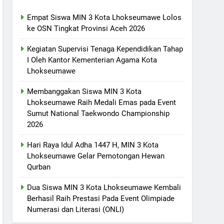
Empat Siswa MIN 3 Kota Lhokseumawe Lolos
ke OSN Tingkat Provinsi Aceh 2026
Kegiatan Supervisi Tenaga Kependidikan Tahap
I Oleh Kantor Kementerian Agama Kota
Lhokseumawe
Membanggakan Siswa MIN 3 Kota
Lhokseumawe Raih Medali Emas pada Event
Sumut National Taekwondo Championship
2026
Hari Raya Idul Adha 1447 H, MIN 3 Kota
Lhokseumawe Gelar Pemotongan Hewan
Qurban
Dua Siswa MIN 3 Kota Lhokseumawe Kembali
Berhasil Raih Prestasi Pada Event Olimpiade
Numerasi dan Literasi (ONLI)