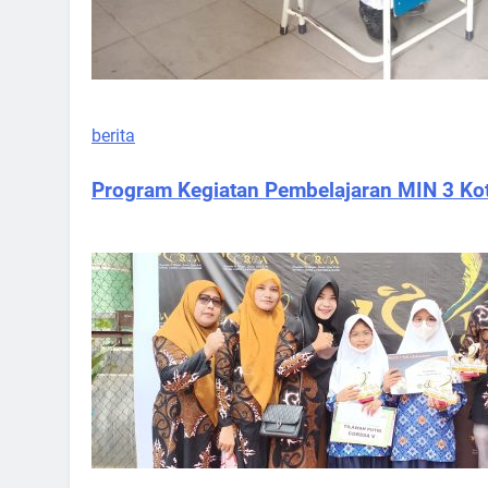
berita
Program Kegiatan Pembelajaran MIN 3 K