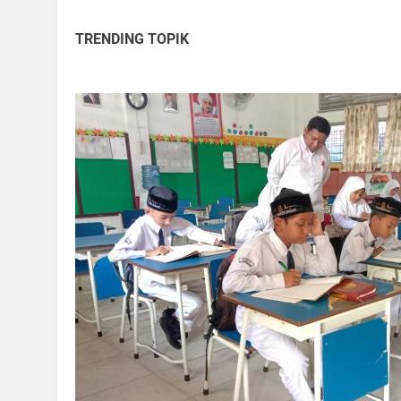
TRENDING TOPIK