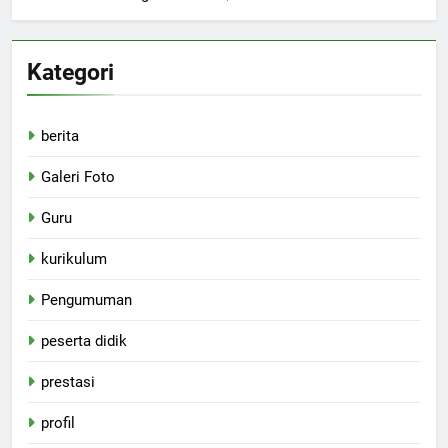
Kategori
berita
Galeri Foto
Guru
kurikulum
Pengumuman
peserta didik
prestasi
profil