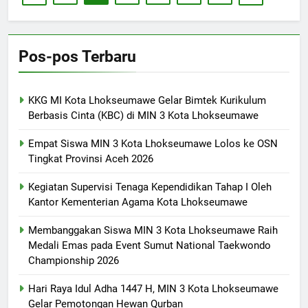
Pos-pos Terbaru
KKG MI Kota Lhokseumawe Gelar Bimtek Kurikulum
Berbasis Cinta (KBC) di MIN 3 Kota Lhokseumawe
Empat Siswa MIN 3 Kota Lhokseumawe Lolos ke OSN
Tingkat Provinsi Aceh 2026
Kegiatan Supervisi Tenaga Kependidikan Tahap I Oleh
Kantor Kementerian Agama Kota Lhokseumawe
Membanggakan Siswa MIN 3 Kota Lhokseumawe Raih
Medali Emas pada Event Sumut National Taekwondo
Championship 2026
Hari Raya Idul Adha 1447 H, MIN 3 Kota Lhokseumawe
Gelar Pemotongan Hewan Qurban