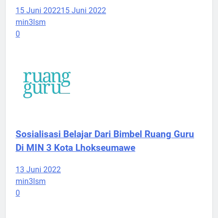
15 Juni 2022
15 Juni 2022
min3lsm
0
Sosialisasi Belajar Dari Bimbel Ruang Guru
Di MIN 3 Kota Lhokseumawe
13 Juni 2022
min3lsm
0