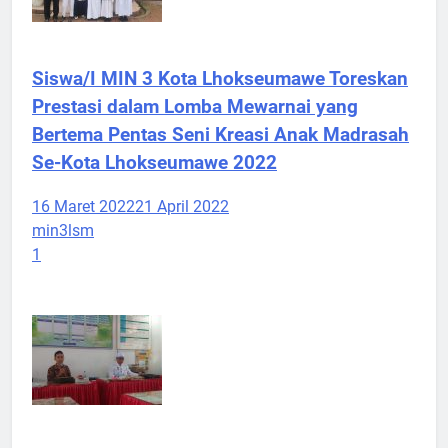
Siswa/I MIN 3 Kota Lhokseumawe Toreskan
Prestasi dalam Lomba Mewarnai yang
Bertema Pentas Seni Kreasi Anak Madrasah
Se-Kota Lhokseumawe 2022
16 Maret 2022
21 April 2022
min3lsm
1