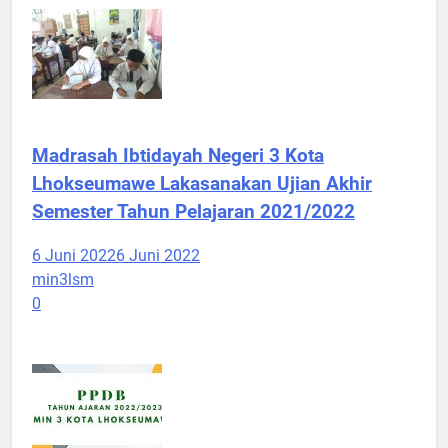
Madrasah Ibtidayah Negeri 3 Kota
Lhokseumawe Lakasanakan Ujian Akhir
Semester Tahun Pelajaran 2021/2022
6 Juni 2022
6 Juni 2022
min3lsm
0