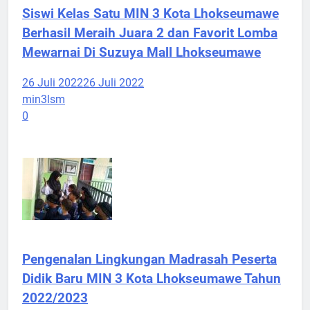
Siswi Kelas Satu MIN 3 Kota Lhokseumawe
Berhasil Meraih Juara 2 dan Favorit Lomba
Mewarnai Di Suzuya Mall Lhokseumawe
26 Juli 2022
26 Juli 2022
min3lsm
0
Pengenalan Lingkungan Madrasah Peserta
Didik Baru MIN 3 Kota Lhokseumawe Tahun
2022/2023