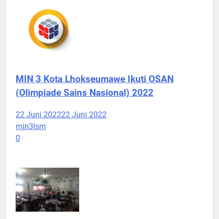
MIN 3 Kota Lhokseumawe Ikuti OSAN
(Olimpiade Sains Nasional) 2022
22 Juni 2022
22 Juni 2022
min3lsm
0