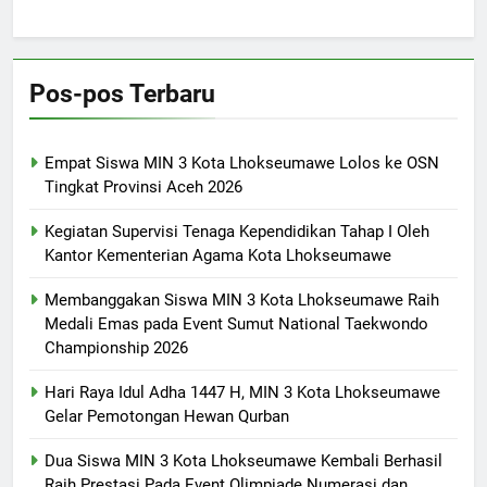
Pos-pos Terbaru
Empat Siswa MIN 3 Kota Lhokseumawe Lolos ke OSN
Tingkat Provinsi Aceh 2026
Kegiatan Supervisi Tenaga Kependidikan Tahap I Oleh
Kantor Kementerian Agama Kota Lhokseumawe
Membanggakan Siswa MIN 3 Kota Lhokseumawe Raih
Medali Emas pada Event Sumut National Taekwondo
Championship 2026
Hari Raya Idul Adha 1447 H, MIN 3 Kota Lhokseumawe
Gelar Pemotongan Hewan Qurban
Dua Siswa MIN 3 Kota Lhokseumawe Kembali Berhasil
Raih Prestasi Pada Event Olimpiade Numerasi dan