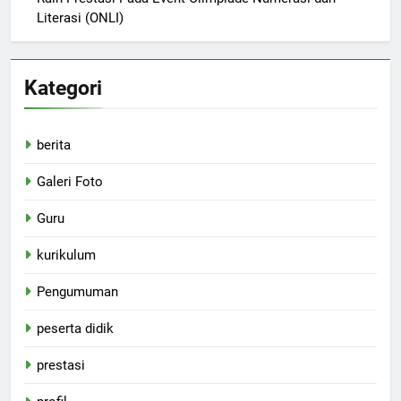
Literasi (ONLI)
Kategori
berita
Galeri Foto
Guru
kurikulum
Pengumuman
peserta didik
prestasi