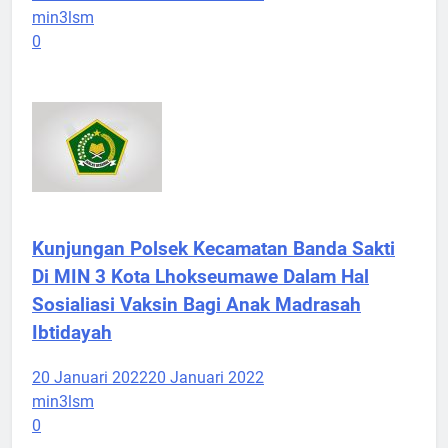
min3lsm
0
Kunjungan Polsek Kecamatan Banda Sakti
Di MIN 3 Kota Lhokseumawe Dalam Hal
Sosialiasi Vaksin Bagi Anak Madrasah
Ibtidayah
20 Januari 2022
20 Januari 2022
min3lsm
0