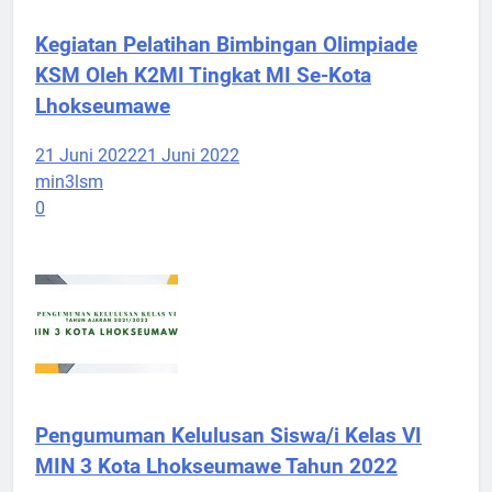
Kegiatan Pelatihan Bimbingan Olimpiade
KSM Oleh K2MI Tingkat MI Se-Kota
Lhokseumawe
21 Juni 2022
21 Juni 2022
min3lsm
0
Pengumuman Kelulusan Siswa/i Kelas VI
MIN 3 Kota Lhokseumawe Tahun 2022