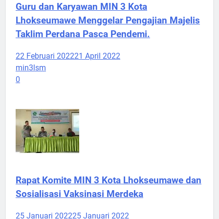
Guru dan Karyawan MIN 3 Kota
Lhokseumawe Menggelar Pengajian Majelis
Taklim Perdana Pasca Pendemi.
22 Februari 2022
21 April 2022
min3lsm
0
Rapat Komite MIN 3 Kota Lhokseumawe dan
Sosialisasi Vaksinasi Merdeka
25 Januari 2022
25 Januari 2022