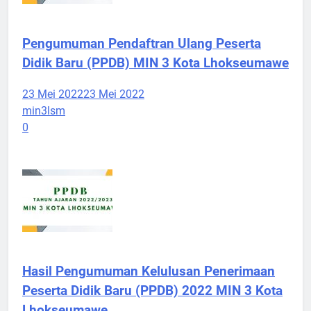
Pengumuman Pendaftran Ulang Peserta
Didik Baru (PPDB) MIN 3 Kota Lhokseumawe
23 Mei 2022
23 Mei 2022
min3lsm
0
Hasil Pengumuman Kelulusan Penerimaan
Peserta Didik Baru (PPDB) 2022 MIN 3 Kota
Lhokseumawe